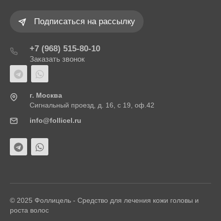
Подписаться на рассылку
+7 (968) 515-80-10
Заказать звонок
г. Москва
Сигнальный проезд, д. 16, с 19, оф.42
info@follicel.ru
© 2025 Фоллицель - Средство для лечения кожи головы и
роста волос