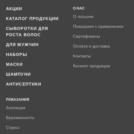
АКЦИИ
О НАС
О лосьоне
КАТАЛОГ ПРОДУКЦИИ
Показания к применению
СЫВОРОТКИ ДЛЯ
РОСТА ВОЛОС
Сертификаты
ДЛЯ МУЖЧИН
Оплата и доставка
НАБОРЫ
Контакты
МАСКИ
Каталог продукции
ШАМПУНИ
АНТИСЕПТИКИ
ПОКАЗАНИЯ
Алопеция
Беременность
Стресс