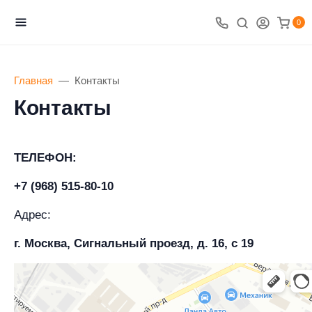
0
Главная
Контакты
Контакты
ТЕЛЕФОН:
+7 (968) 515-80-10
Адрес:
г. Москва, Сигнальный проезд, д. 16, с 19